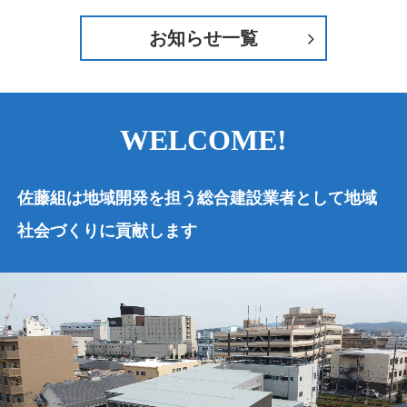
お知らせ一覧
WELCOME!
佐藤組は地域開発を担う総合建設業者として地域
社会づくりに貢献します