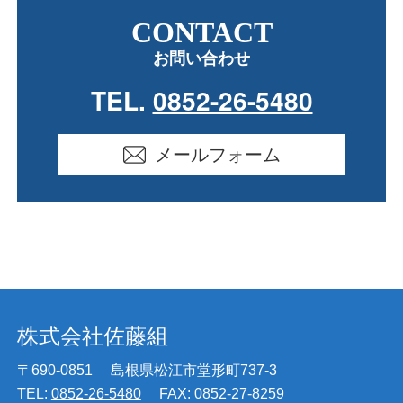
CONTACT
お問い合わせ
TEL.
0852-26-5480
メールフォーム
株式会社佐藤組
〒690-0851
島根県松江市堂形町737-3
TEL:
0852-26-5480
FAX: 0852-27-8259