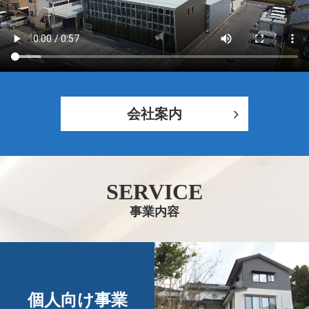
会社案内
SERVICE
事業内容